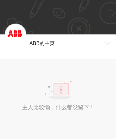
ABB的主页
主人比较懒，什么都没留下！